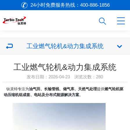
24小时免费服务热线：
400-886-1856
工业燃气轮机&动力集成系统
工业燃气轮机&动力集成系统
发布日期：2026-04-23 浏览次数：
280
钛灵特专注为
油气田、长输管线、储气库、天然气处理
提供
燃气轮机驱
动压缩机组成套、电站及分布式能源解决方案
。